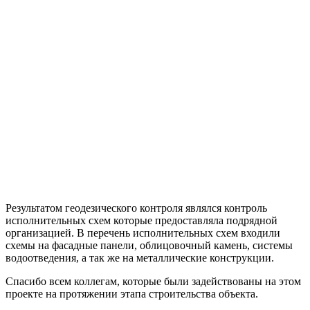
Результатом геодезического контроля являлся контроль
исполнительных схем которые предоставляла подрядной
организацией. В перечень исполнительных схем входили
схемы на фасадные панели, облицовочный камень, системы
водоотведения, а так же на металлические конструкции.
Спасибо всем коллегам, которые были задействованы на этом
проекте на протяжении этапа строительства объекта.