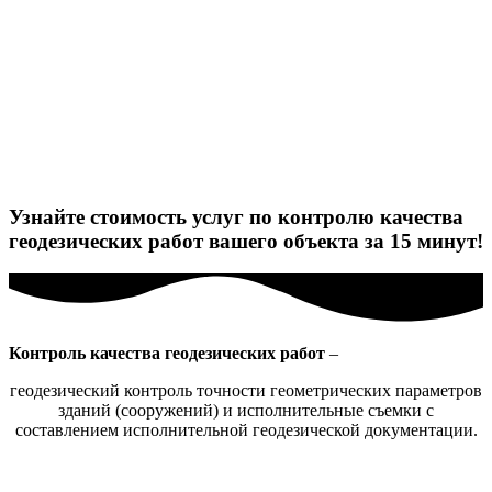
Узнайте стоимость услуг по контролю качества
геодезических работ вашего объекта за 15 минут!
Контроль качества геодезических работ
–
геодезический контроль точности геометрических параметров
зданий (сооружений) и исполнительные съемки с
составлением исполнительной геодезической документации.