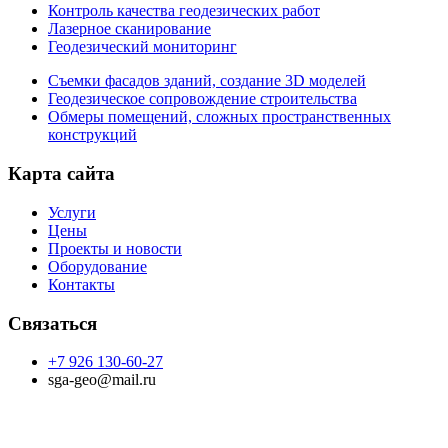
Контроль качества геодезических работ
Лазерное сканирование
Геодезический мониторинг
Съемки фасадов зданий, создание 3D моделей
Геодезическое сопровождение строительства
Обмеры помещений, сложных пространственных
конструкций
Карта сайта
Услуги
Цены
Проекты и новости
Оборудование
Контакты
Связаться
+7 926 130-60-27
sga-geo@mail.ru