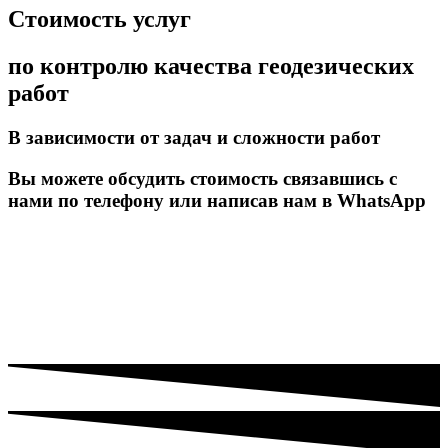
Стоимость услуг
по контролю качества геодезических
работ
В зависимости от задач и сложности работ
Вы можете обсудить стоимость связавшись с
нами по телефону или написав нам в WhatsApp