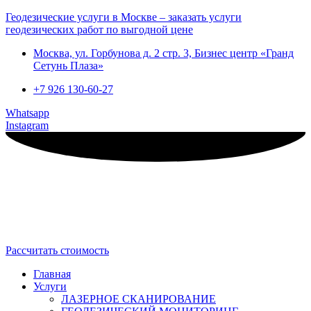
Геодезические услуги в Москве – заказать услуги
геодезических работ по выгодной цене
Москва, ул. Горбунова д. 2 стр. 3, Бизнес центр «Гранд
Сетунь Плаза»
+7 926 130-60-27
Whatsapp
Instagram
Рассчитать стоимость
Главная
Услуги
ЛАЗЕРНОЕ СКАНИРОВАНИЕ