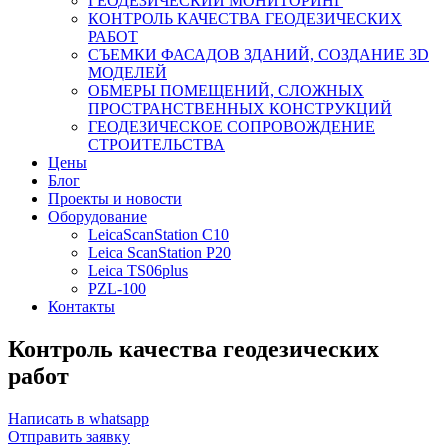
ГЕОДЕЗИЧЕСКИЙ МОНИТОРИНГ
КОНТРОЛЬ КАЧЕСТВА ГЕОДЕЗИЧЕСКИХ
РАБОТ
СЪЕМКИ ФАСАДОВ ЗДАНИЙ, СОЗДАНИЕ 3D
МОДЕЛЕЙ
ОБМЕРЫ ПОМЕЩЕНИЙ, СЛОЖНЫХ
ПРОСТРАНСТВЕННЫХ КОНСТРУКЦИЙ
ГЕОДЕЗИЧЕСКОЕ СОПРОВОЖДЕНИЕ
СТРОИТЕЛЬСТВА
Цены
Блог
Проекты и новости
Оборудование
LeicaScanStation C10
Leica ScanStation P20
Leica TS06plus
PZL-100
Контакты
Контроль качества геодезических
работ
Написать в whatsapp
Отправить заявку