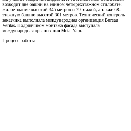
возводит две башни на едином четырёхэтажном стилобате:
жилое здание высотой 345 метров и 79 этажей, а также 68-
этажную башню высотой 301 метров. Технический контроль
заказчика выполняла международная организация Bureau
Veritas. Подрядчиком монтажа фасада выступала
международная организация Metal Yapı.
Процесс работы