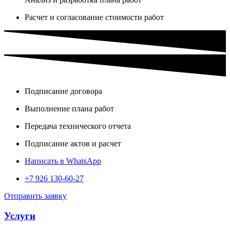
Расчет и согласование стоимости работ
Подписание договора
Выполнение плана работ
Передача технического отчета
Подписание актов и расчет
Написать в WhatsApp
+7 926 130-60-27
Отправить заявку
Услуги