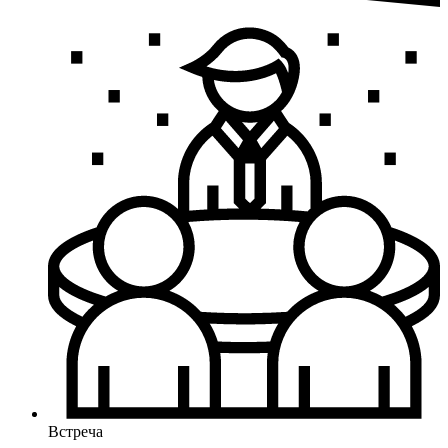
Встреча