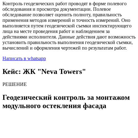
Контроль геодезических работ проводят в форме полевого
обследования и просмотра документации. Полевое
обследование позволяет оценить полноту, правильность
применения методов измерений и точность измерений. Оно
выполняется путем геодезической съемки инспектирующего
лица на месте проведения работ и наблюдением за
действиями исполнителя. Данные действия дают возможность
установить правильность выполнения геодезической съемки,
вычислений и оформления чертежей по результатам работ.
Написать в whatsapp
Кейс: ЖК "Neva Towers"
РЕШЕНИЕ
Геодезический контроль за монтажом
модульного остекления фасада