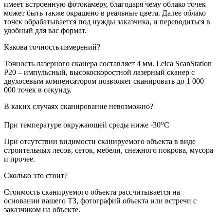
имеет встроенную фотокамеру, благодаря чему облако точек
может быть также окрашено в реальные цвета. Далее облако
точек обрабатывается под нужды заказчика, и переводиться в
удобный для вас формат.
Какова точность измерений?
Точность лазерного сканера составляет 4 мм. Leica ScanStation
P20 – импульсный, высокоскоростной лазерный сканер с
двухосевым компенсатором позволяет сканировать до 1 000
000 точек в секунду.
В каких случаях сканирование невозможно?
о
При температуре окружающей среды ниже -30
C
При отсутствии видимости сканируемого объекта в виде
строительных лесов, сеток, мебели, снежного покрова, мусора
и прочее.
Сколько это стоит?
Стоимость сканируемого объекта рассчитывается на
основании вашего ТЗ, фотографий объекта или встречи с
заказчиком на объекте.