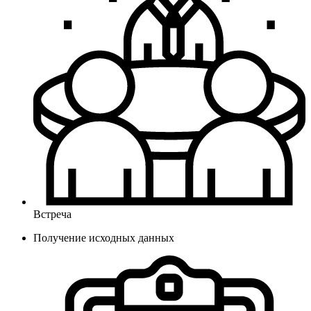
Встреча
Получение исходных данных