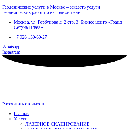
Геодезические услуги в Москве – заказать услуги
геодезических работ по выгодной цене
Москва, ул. Горбунова д. 2 стр. 3, Бизнес центр «Гранд
Сетунь Плаза»
+7 926 130-60-27
Whatsapp
Instagram
Рассчитать стоимость
Главная
Услуги
ЛАЗЕРНОЕ СКАНИРОВАНИЕ