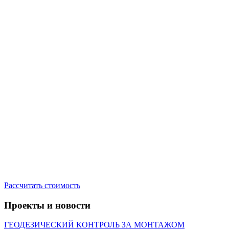
Рассчитать стоимость
Проекты и новости​
ГЕОДЕЗИЧЕСКИЙ КОНТРОЛЬ ЗА МОНТАЖОМ