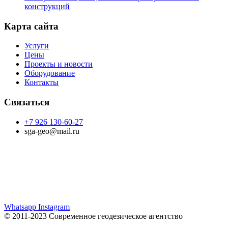
конструкций
Карта сайта
Услуги
Цены
Проекты и новости
Оборудование
Контакты
Связаться
+7 926 130-60-27
sga-geo@mail.ru
Whatsapp
Instagram
© 2011-2023 Современное геодезическое агентство