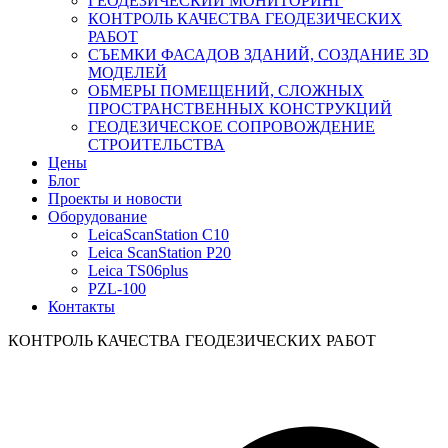
ГЕОДЕЗИЧЕСКИЙ МОНИТОРИНГ
КОНТРОЛЬ КАЧЕСТВА ГЕОДЕЗИЧЕСКИХ
РАБОТ
СЪЕМКИ ФАСАДОВ ЗДАНИЙ, СОЗДАНИЕ 3D
МОДЕЛЕЙ
ОБМЕРЫ ПОМЕЩЕНИЙ, СЛОЖНЫХ
ПРОСТРАНСТВЕННЫХ КОНСТРУКЦИЙ
ГЕОДЕЗИЧЕСКОЕ СОПРОВОЖДЕНИЕ
СТРОИТЕЛЬСТВА
Цены
Блог
Проекты и новости
Оборудование
LeicaScanStation C10
Leica ScanStation P20
Leica TS06plus
PZL-100
Контакты
КОНТРОЛЬ КАЧЕСТВА ГЕОДЕЗИЧЕСКИХ РАБОТ