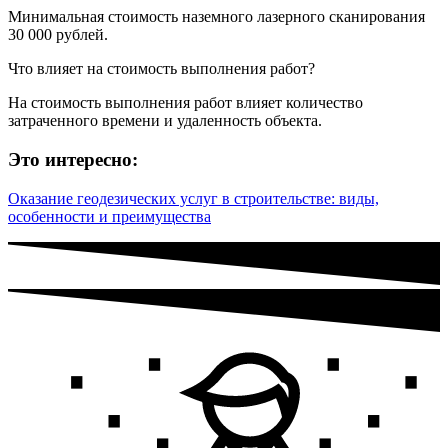
Минимальная стоимость наземного лазерного сканирования
30 000 рублей.
Что влияет на стоимость выполнения работ?
На стоимость выполнения работ влияет количество
затраченного времени и удаленность объекта.
Это интересно:
Оказание геодезических услуг в строительстве: виды,
особенности и преимущества