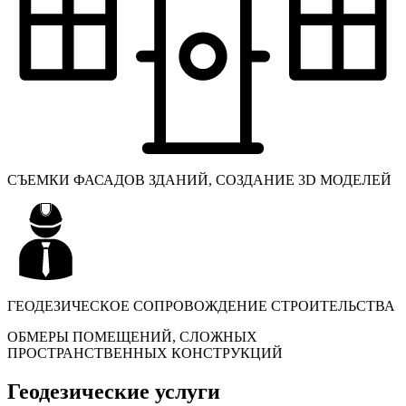
СЪЕМКИ ФАСАДОВ ЗДАНИЙ, СОЗДАНИЕ 3D МОДЕЛЕЙ
ГЕОДЕЗИЧЕСКОЕ СОПРОВОЖДЕНИЕ СТРОИТЕЛЬСТВА
ОБМЕРЫ ПОМЕЩЕНИЙ, СЛОЖНЫХ
ПРОСТРАНСТВЕННЫХ КОНСТРУКЦИЙ
Геодезические услуги