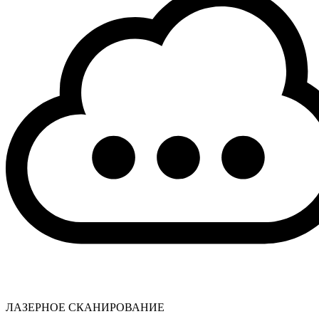
ЛАЗЕРНОЕ СКАНИРОВАНИЕ