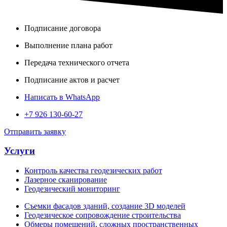
Подписание договора
Выполнение плана работ
Передача технического отчета
Подписание актов и расчет
Написать в WhatsApp
+7 926 130-60-27
Отправить заявку
Услуги
Контроль качества геодезических работ
Лазерное сканирование
Геодезический мониторинг
Съемки фасадов зданий, создание 3D моделей
Геодезическое сопровождение строительства
Обмеры помещений, сложных пространственных