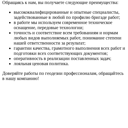
Обращаясь к нам, вы получаете следующие преимущества:
высококвалифицированные и опытные специалисты,
задействованные в любой по профилю бригаде работ;
в работе мы используем современное техническое
оснащение, передовые технологии;
точность и соответствие всем требованиям и нормам
любых видов выполняемых работ, понимание степени
нашей ответственности за результат;
гарантии качества, грамотного выполнения всех работ и
подготовки всех соответствующих документов;
оперативность в реализации поставленных задач;
лояльная ценовая политика.
Доверяйте работы по геодезии профессионалам, обращайтесь
в нашу компанию!