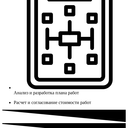
Анализ и разработка плана работ
Расчет и согласование стоимости работ