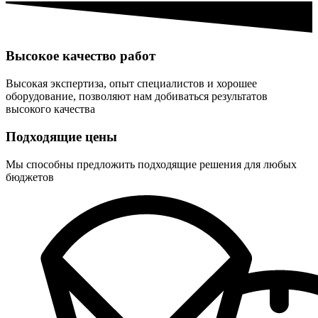
Высокое качество работ
Высокая экспертиза, опыт специалистов и хорошее
оборудование, позволяют нам добиваться результатов
высокого качества
Подходящие цены
Мы способны предложить подходящие решения для любых
бюджетов