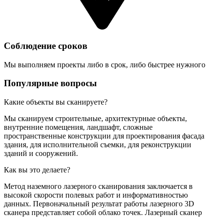
Соблюдение сроков
Мы выполняем проекты либо в срок, либо быстрее нужного
Популярные вопросы
Какие объекты вы сканируете?
Мы сканируем строительные, архитектурные объекты,
внутренние помещения, ландшафт, сложные
пространственные конструкции для проектирования фасада
здания, для исполнительной съемки, для реконструкции
зданий и сооружений.
Как вы это делаете?
Метод наземного лазерного сканирования заключается в
высокой скорости полевых работ и информативностью
данных. Первоначальный результат работы лазерного 3D
сканера представляет собой облако точек. Лазерный сканер