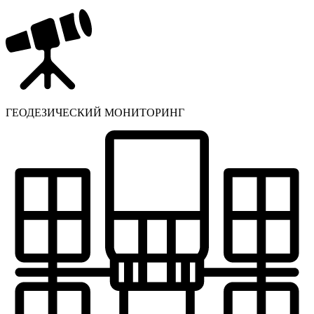
ГЕОДЕЗИЧЕСКИЙ МОНИТОРИНГ