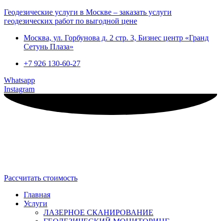
Геодезические услуги в Москве – заказать услуги
геодезических работ по выгодной цене
Москва, ул. Горбунова д. 2 стр. 3, Бизнес центр «Гранд
Сетунь Плаза»
+7 926 130-60-27
Whatsapp
Instagram
Рассчитать стоимость
Главная
Услуги
ЛАЗЕРНОЕ СКАНИРОВАНИЕ