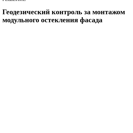
Геодезический контроль за монтажом
модульного остекления фасада