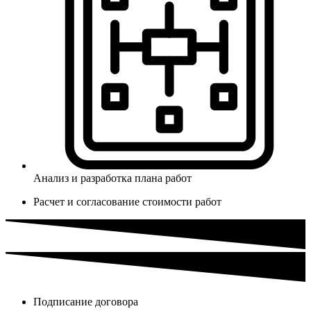
Анализ и разработка плана работ
Расчет и согласование стоимости работ
Подписание договора