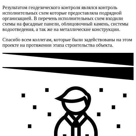
Результатом геодезического контроля являлся контроль
исполнительных схем которые предоставляла подрядной
организацией. В перечень исполнительных схем входили
схемы на фасадные панели, облицовочный камень, системы
водоотведения, а так же на металлические конструкции.
Спасибо всем коллегам, которые были задействованы на этом
проекте на протяжении этапа строительства объекта.