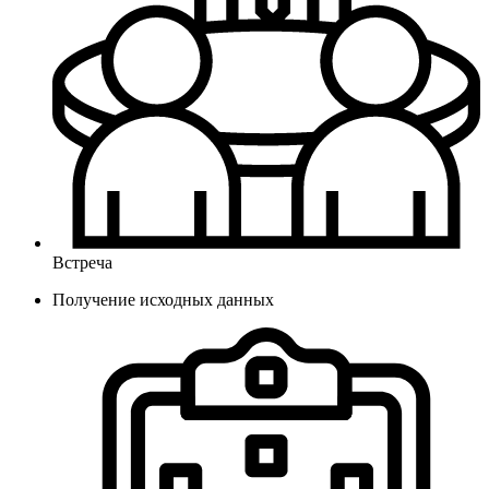
Встреча
Получение исходных данных