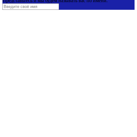
Представьтесь и мы будем называть вас по имени.