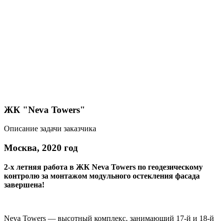
ЖК "Neva Towers"
Описание задачи заказчика
Москва, 2020 год
2-х летняя работа в ЖК Neva Towers по геодезическому
контролю за монтажом модульного остекления фасада
завершена!
Neva Towers — высотный комплекс, занимающий 17-й и 18-й