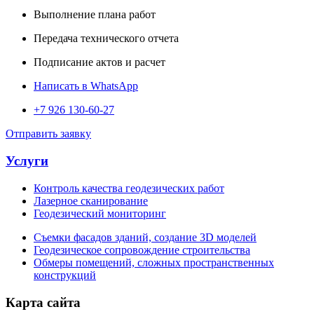
Выполнение плана работ
Передача технического отчета
Подписание актов и расчет
Написать в WhatsApp
+7 926 130-60-27
Отправить заявку
Услуги
Контроль качества геодезических работ
Лазерное сканирование
Геодезический мониторинг
Съемки фасадов зданий, создание 3D моделей
Геодезическое сопровождение строительства
Обмеры помещений, сложных пространственных
конструкций
Карта сайта