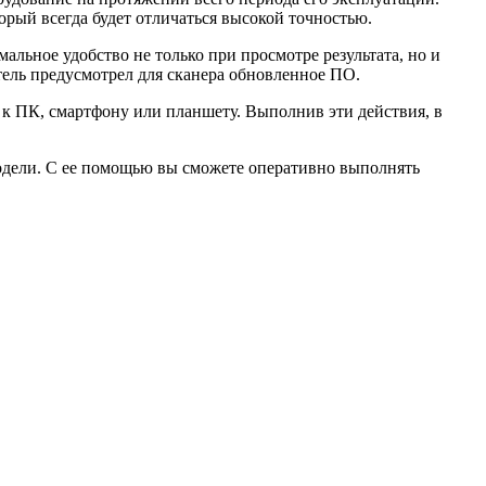
орый всегда будет отличаться высокой точностью.
льное удобство не только при просмотре результата, но и
тель предусмотрел для сканера обновленное ПО.
к ПК, смартфону или планшету. Выполнив эти действия, в
модели. С ее помощью вы сможете оперативно выполнять