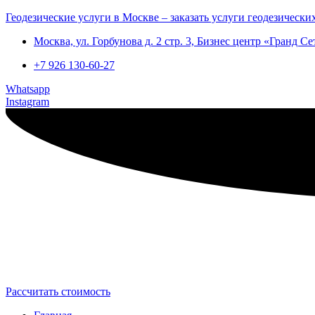
Геодезические услуги в Москве – заказать услуги геодезически
Москва, ул. Горбунова д. 2 стр. 3, Бизнес центр «Гранд С
+7 926 130-60-27
Whatsapp
Instagram
Рассчитать стоимость