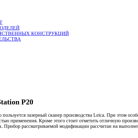
Т
МОДЕЛЕЙ
НСТВЕННЫХ КОНСТРУКЦИЙ
ЕЛЬСТВА
tation P20
пользуется лазерный сканер производства Leica. При этом особо
тью применения. Кроме этого стоит отметить отличную производ
. Прибор рассматриваемой модификации рассчитан на выполнени